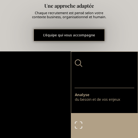
Une approche adaptée
Chaque recrutement est pensé selon votre
contexte business, organisationnel et humain.
L'équipe qui vous accompagne
Analyse
du besoin et de vos enjeux