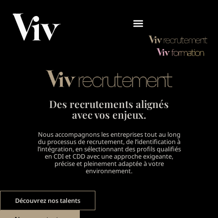
Des recrutements alignés
avec vos enjeux.
Nous accompagnons les entreprises tout au long
du processus de recrutement,
de l’identification à
l’intégration, en sélectionnant des profils qualifiés
en CDI et CDD avec une approche exigeante,
précise et pleinement adaptée à votre
environnement.
Découvrez nos talents