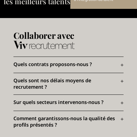
les meilleurs talents
Collaborer avec
Quels contrats proposons-nous ?
Quels sont nos délais moyens de
recrutement ?
Sur quels secteurs intervenons-nous ?
Comment garantissons-nous la qualité des
profils présentés ?