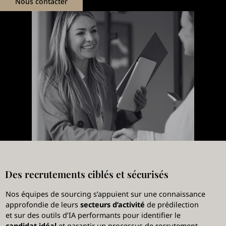
Nous contacter
Des recrutements ciblés et sécurisés
Nos équipes de sourcing s’appuient sur une connaissance
approfondie de leurs
secteurs d’activité
de prédilection
et sur des outils d’IA performants pour identifier le
candidat idéal
et garantir un processus de recrutement