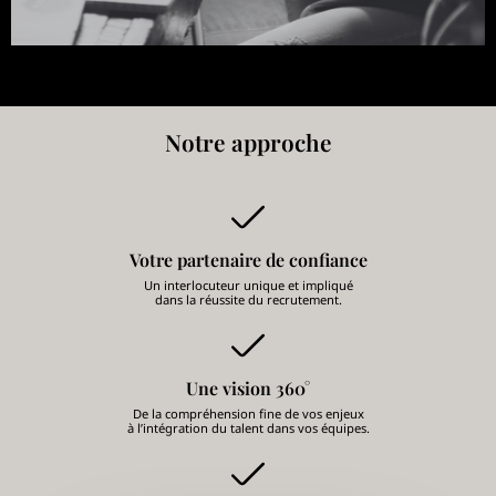
Notre approche
Votre partenaire de confiance
Un interlocuteur unique et impliqué
dans la réussite du recrutement.
Une vision 360°
De la compréhension fine de vos enjeux
à l’intégration du talent dans vos équipes.