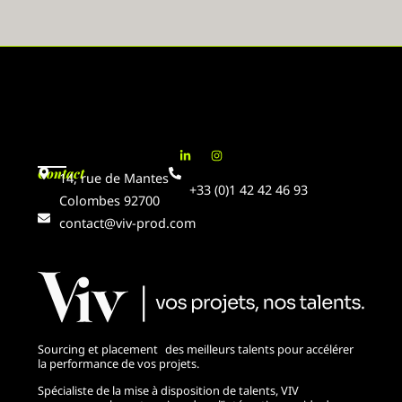
Contact
14, rue de Mantes
+33 (0)1 42 42 46 93
Colombes 92700
contact@viv-prod.com
Sourcing et placement des meilleurs talents pour accélérer
la performance de vos projets.
Spécialiste de la mise à disposition de talents, VIV