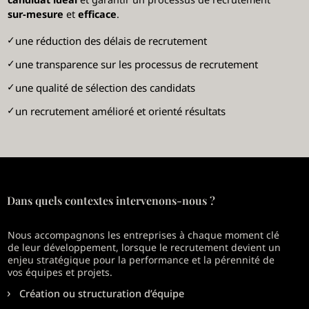
sur-mesure
et
efficace
.
✓
une réduction des délais de recrutement
✓
une transparence sur les processus de recrutement
✓
une qualité de sélection des candidats
✓
un recrutement amélioré et orienté résultats
Dans quels contextes intervenons-nous ?
Nous accompagnons les entreprises à chaque moment clé
de leur développement, lorsque le recrutement devient un
enjeu stratégique pour la performance et la pérennité de
vos équipes et projets.
Création ou structuration d’équipe