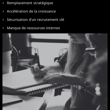
Remplacement stratégique
Accélération de la croissance
Sécurisation d’un recrutement clé
Manque de ressources internes